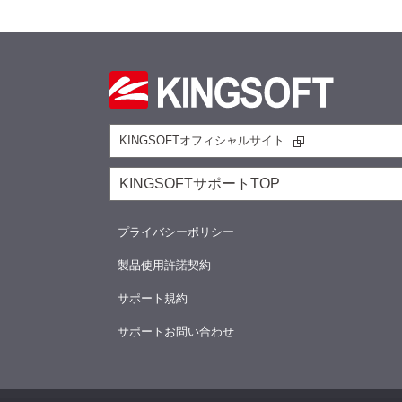
KINGSOFTオフィシャルサイト
KINGSOFTサポートTOP
プライバシーポリシー
製品使用許諾契約
サポート規約
サポートお問い合わせ