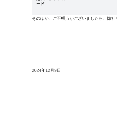
ード
そのほか、ご不明点がございましたら、弊社
2024年12月9日