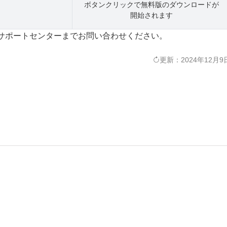
ボタンクリックで無料版のダウンロードが
開始されます
サポートセンターまでお問い合わせください。
更新：2024年12月9