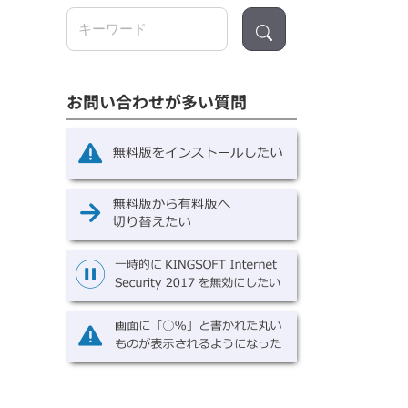
検
索:
お問い合わせが多い質問