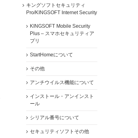
キングソフトセキュリティ
Pro/KINGSOFT Internet Security
KINGSOFT Mobile Security
Plus – スマホセキュリティア
プリ
StartHomeについて
その他
アンチウイルス機能について
。
インストール・アンインスト
ま
ール
シリアル番号について
セキュリティソフトその他