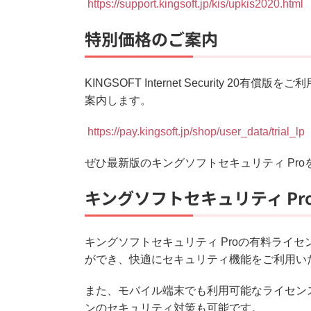
https://support.kingsoft.jp/kis/upkis2020.html
特別価格のご案内
KINGSOFT Internet Security 
案内します。
https://pay.kingsoft.jp/shop/user_data/trial_lp
ぜひ最新版のキングソフトセキュリティ Pr
キングソフトセキュリティ P
キングソフトセキュリティ Proの有料ライセン
ができ、快適にセキュリティ機能をご利用い
また、モバイル端末でも利用可能なライセンスでは、KI
ンのセキュリティ対策も可能です。