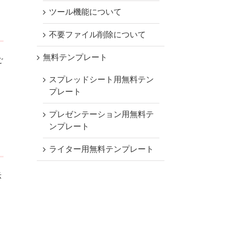
ツール機能について
不要ファイル削除について
無料テンプレート
ご
スプレッドシート用無料テン
プレート
プレゼンテーション用無料テ
ンプレート
ライター用無料テンプレート
示
ォ