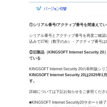
①シリアル番号/アクティブ番号を間違えてい
シリアル番号とアクティブ番号を再度ご確認
込みで27桁（数字のみ）・アクティブ番号は
②旧製品（KINGSOFT Internet Secu
ている
KINGSOFT Internet Security 
KINGSOFT Internet Security 
す。
詳細については下記お知らせをご参照くださ
■KINGSOFT Internet Security20サポー