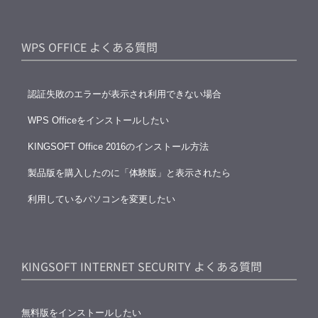
WPS OFFICE よくある質問
認証失敗のエラーが表示され利用できない場合
WPS Officeをインストールしたい
KINGSOFT Office 2016のインストール方法
製品版を購入したのに「体験版」と表示されたら
利用しているパソコンを変更したい
KINGSOFT INTERNET SECURITY よくある質問
無料版をインストールしたい