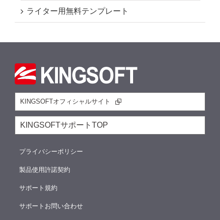
ライター用無料テンプレート
KINGSOFTオフィシャルサイト
KINGSOFTサポートTOP
プライバシーポリシー
製品使用許諾契約
サポート規約
サポートお問い合わせ