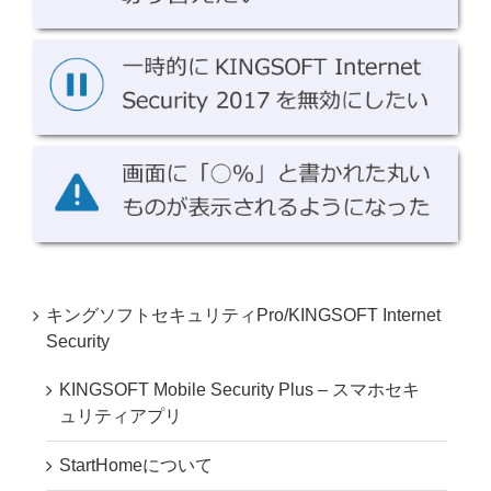
キングソフトセキュリティPro/KINGSOFT Internet
Security
KINGSOFT Mobile Security Plus – スマホセキ
ュリティアプリ
StartHomeについて