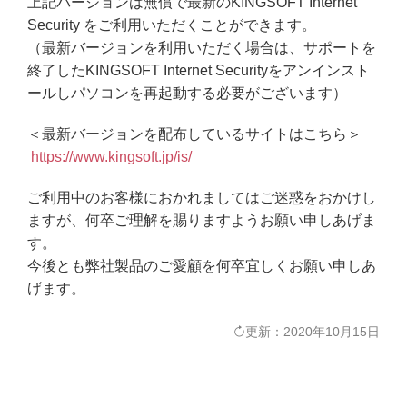
上記バージョンは無償で最新のKINGSOFT Internet
Security をご利用いただくことができます。
（最新バージョンを利用いただく場合は、サポートを
終了したKINGSOFT Internet Securityをアンインスト
ールしパソコンを再起動する必要がございます）
＜最新バージョンを配布しているサイトはこちら＞
https://www.kingsoft.jp/is/
ご利用中のお客様におかれましてはご迷惑をおかけし
ますが、何卒ご理解を賜りますようお願い申しあげま
す。
今後とも弊社製品のご愛顧を何卒宜しくお願い申しあ
げます。
更新：2020年10月15日