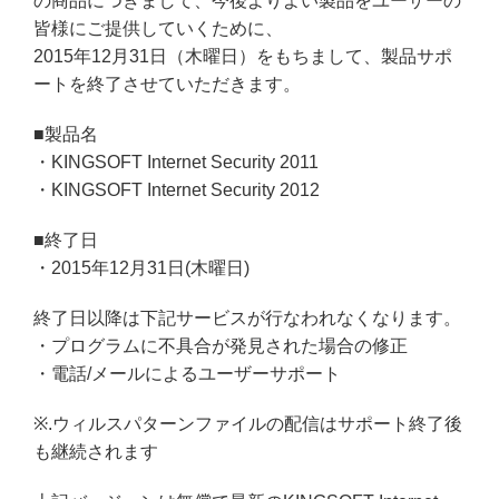
の商品につきまして、今後よりよい製品をユーザーの
皆様にご提供していくために、
2015年12月31日（木曜日）をもちまして、製品サポ
ートを終了させていただきます。
■製品名
・KINGSOFT Internet Security 2011
・KINGSOFT Internet Security 2012
■終了日
・2015年12月31日(木曜日)
終了日以降は下記サービスが行なわれなくなります。
・プログラムに不具合が発見された場合の修正
・電話/メールによるユーザーサポート
※.ウィルスパターンファイルの配信はサポート終了後
も継続されます