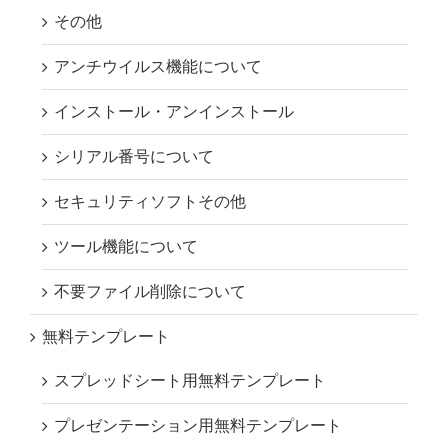
その他
アンチウイルス機能について
インストール・アンインストール
シリアル番号について
セキュリティソフトその他
ツール機能について
不要ファイル削除について
無料テンプレート
スプレッドシート用無料テンプレート
プレゼンテーション用無料テンプレート