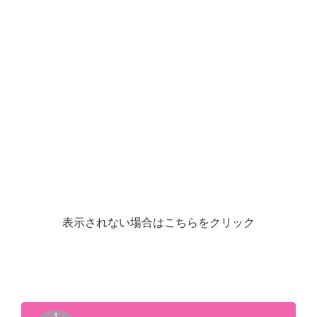
表示されない場合はこちらをクリック