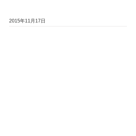
2015年11月17日