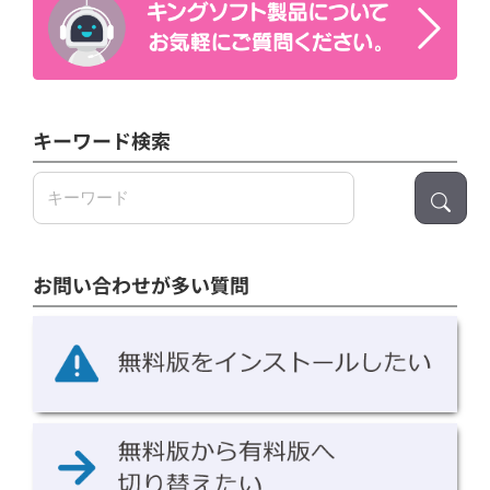
キーワード検索
検
索:
お問い合わせが多い質問