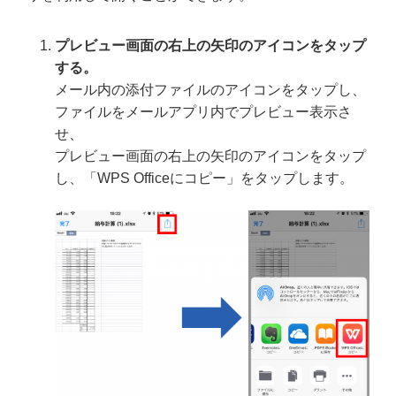
プレビュー画面の右上の矢印のアイコンをタップ
する。
メール内の添付ファイルのアイコンをタップし、
ファイルをメールアプリ内でプレビュー表示さ
せ、
プレビュー画面の右上の矢印のアイコンをタップ
し、「WPS Officeにコピー」をタップします。