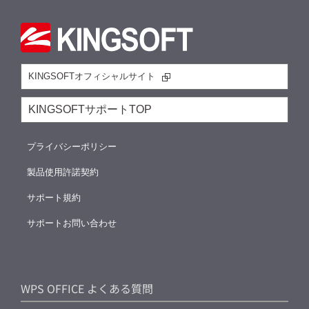
KINGSOFTオフィシャルサイト
KINGSOFTサポートTOP
プライバシーポリシー
製品使用許諾契約
サポート規約
サポートお問い合わせ
WPS OFFICE よくある質問