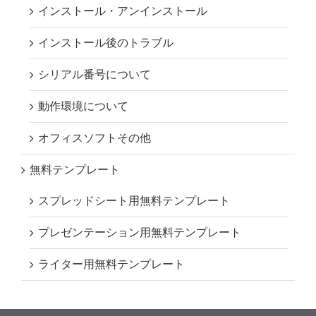
インストール・アンインストール
インストール後のトラブル
シリアル番号について
動作環境について
オフィスソフトその他
無料テンプレート
スプレッドシート用無料テンプレート
プレゼンテーション用無料テンプレート
ライター用無料テンプレート