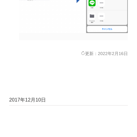
更新：2022年2月16日
2017年12月10日