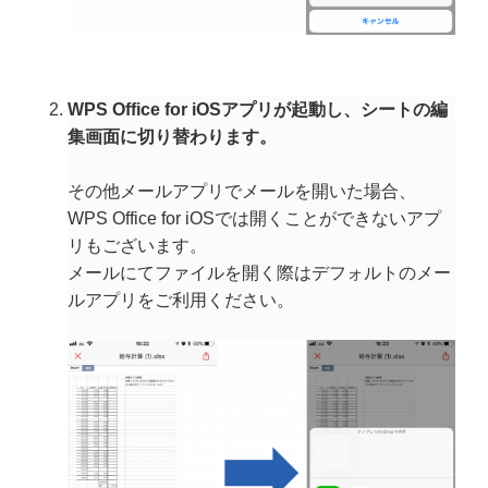
WPS Office for iOSアプリが起動し、シートの編
集画面に切り替わります。
その他メールアプリでメールを開いた場合、
WPS Office for iOSでは開くことができないアプ
リもございます。
メールにてファイルを開く際はデフォルトのメー
ルアプリをご利用ください。