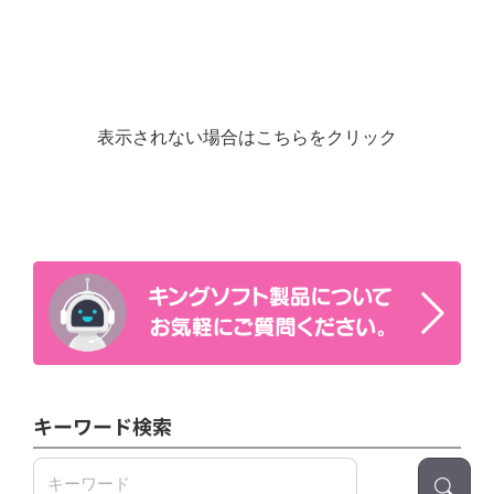
表示されない場合はこちらをクリック
キーワード検索
検