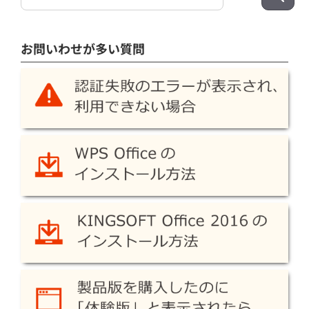
索:
お問いわせが多い質問