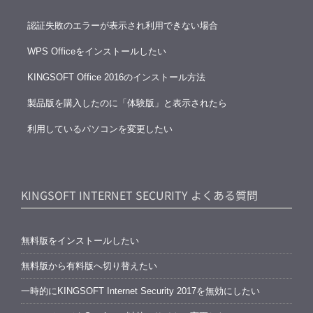
認証失敗のエラーが表示され利用できない場合
WPS Officeをインストールしたい
KINGSOFT Office 2016のインストール方法
製品版を購入したのに「体験版」と表示されたら
利用しているパソコンを変更したい
KINGSOFT INTERNET SECURITY よくある質問
無料版をインストールしたい
無料版から有料版へ切り替えたい
一時的にKINGSOFT Internet Security 2017を無効にしたい