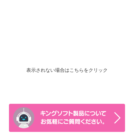
表示されない場合はこちらをクリック