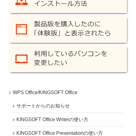
WPS Office/KINGSOFT Office
サポートからのお知らせ
KINGSOFT Office Writerの使い方
KINGSOFT Office Presentationの使い方