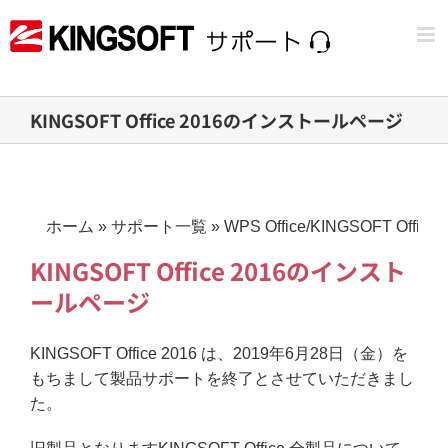
Skip
to
content
KINGSOFT Office 2016のインストールページ
ホーム
»
サポート一覧
»
WPS Office/KINGSOFT Office
KINGSOFT Office 2016のインスト
ールページ
KINGSOFT Office 2016 は、2019年6月28日（金）を
もちまして製品サポートを終了とさせていただきまし
た。