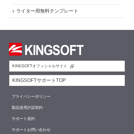
ライター用無料テンプレート
KINGSOFTオフィシャルサイト
KINGSOFTサポートTOP
プライバシーポリシー
製品使用許諾契約
サポート規約
サポートお問い合わせ