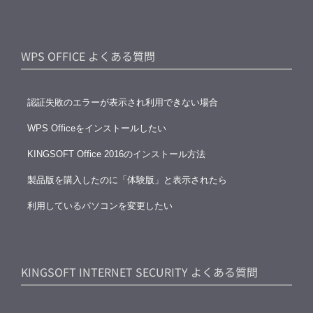
WPS OFFICE よくある質問
認証失敗のエラーが表示され利用できない場合
WPS Officeをインストールしたい
KINGSOFT Office 2016のインストール方法
製品版を購入したのに「体験版」と表示されたら
利用しているパソコンを変更したい
KINGSOFT INTERNET SECURITY よくある質問