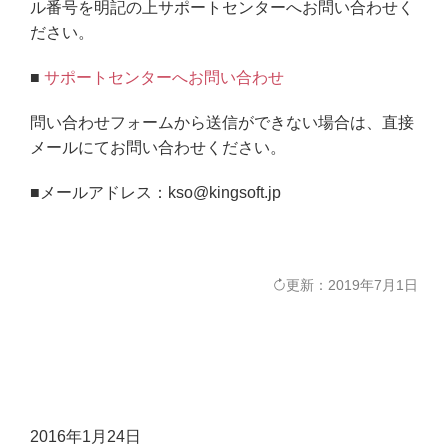
ル番号を明記の上サポートセンターへお問い合わせく
ださい。
■
サポートセンターへお問い合わせ
問い合わせフォームから送信ができない場合は、直接
メールにてお問い合わせください。
■メールアドレス：kso@kingsoft.jp
更新：2019年7月1日
2016年1月24日