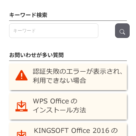
キーワード検索
検
索:
お問いわせが多い質問