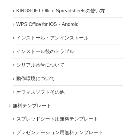
KINGSOFT Office Spreadsheetsの使い方
WPS Office for iOS・Android
インストール・アンインストール
インストール後のトラブル
シリアル番号について
動作環境について
オフィスソフトその他
無料テンプレート
スプレッドシート用無料テンプレート
プレゼンテーション用無料テンプレート