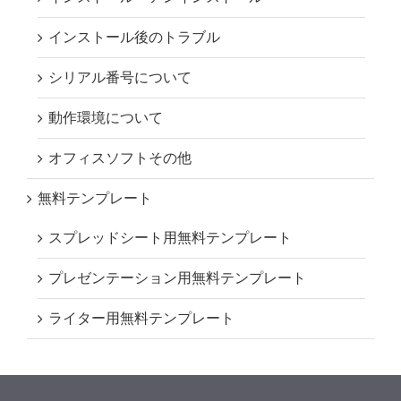
インストール後のトラブル
シリアル番号について
動作環境について
オフィスソフトその他
無料テンプレート
スプレッドシート用無料テンプレート
プレゼンテーション用無料テンプレート
ライター用無料テンプレート