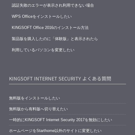
認証失敗のエラーが表示され利用できない場合
WPS Officeをインストールしたい
KINGSOFT Office 2016のインストール方法
製品版を購入したのに「体験版」と表示されたら
利用しているパソコンを変更したい
KINGSOFT INTERNET SECURITY よくある質問
無料版をインストールしたい
無料版から有料版へ切り替えたい
一時的にKINGSOFT Internet Security 2017を無効にしたい
ホームページをStarthome以外のサイトに変更したい