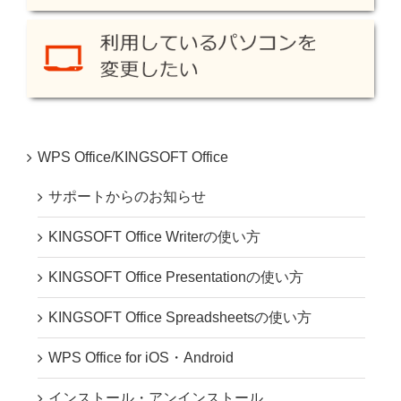
WPS Office/KINGSOFT Office
サポートからのお知らせ
KINGSOFT Office Writerの使い方
KINGSOFT Office Presentationの使い方
KINGSOFT Office Spreadsheetsの使い方
WPS Office for iOS・Android
インストール・アンインストール