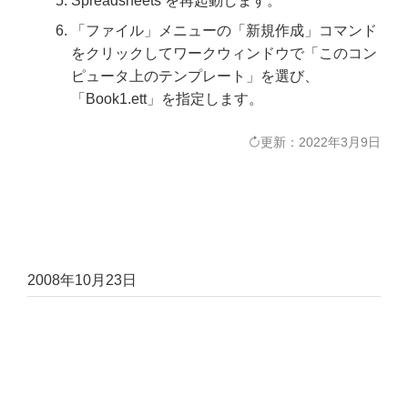
Spreadsheets を再起動します。
「ファイル」メニューの「新規作成」コマンド
をクリックしてワークウィンドウで「このコン
ピュータ上のテンプレート」を選び、
「Book1.ett」を指定します。
更新：2022年3月9日
2008年10月23日