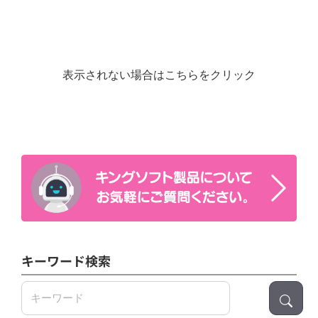
表示されない場合はこちらをクリック
キーワード検索
検
索: