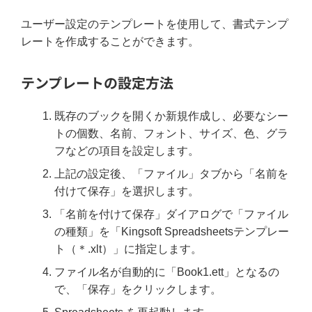
ユーザー設定のテンプレートを使用して、書式テンプ
レートを作成することができます。
テンプレートの設定方法
既存のブックを開くか新規作成し、必要なシー
トの個数、名前、フォント、サイズ、色、グラ
フなどの項目を設定します。
上記の設定後、「ファイル」タブから「名前を
付けて保存」を選択します。
「名前を付けて保存」ダイアログで「ファイル
の種類」を「Kingsoft Spreadsheetsテンプレー
ト（＊.xlt）」に指定します。
ファイル名が自動的に「Book1.ett」となるの
で、「保存」をクリックします。