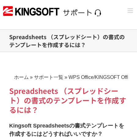
Skip
to
content
Spreadsheets （スプレッドシート）の書式の
テンプレートを作成するには？
ホーム
»
サポート一覧
»
WPS Office/KINGSOFT Office
Spreadsheets （スプレッドシー
ト）の書式のテンプレートを作成す
るには？
Kingsoft Spreadsheetsの書式テンプレートを
作成するにはどうすればいいですか？