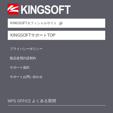
KINGSOFTオフィシャルサイト
KINGSOFTサポートTOP
プライバシーポリシー
製品使用許諾契約
サポート規約
サポートお問い合わせ
WPS OFFICE よくある質問