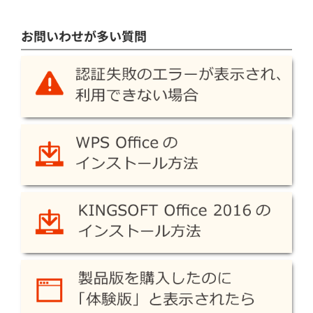
お問いわせが多い質問