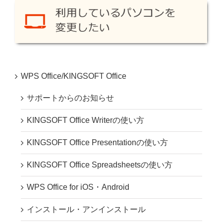
WPS Office/KINGSOFT Office
サポートからのお知らせ
KINGSOFT Office Writerの使い方
KINGSOFT Office Presentationの使い方
KINGSOFT Office Spreadsheetsの使い方
WPS Office for iOS・Android
インストール・アンインストール