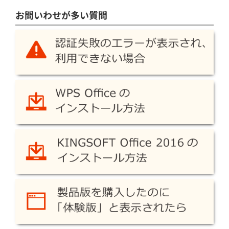
お問いわせが多い質問