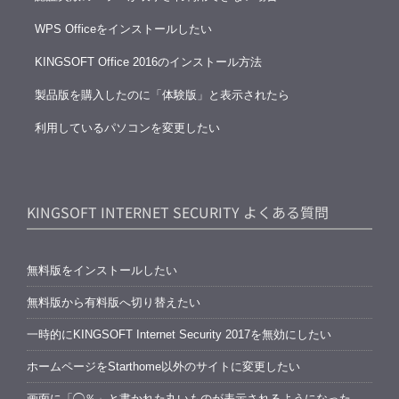
WPS Officeをインストールしたい
KINGSOFT Office 2016のインストール方法
製品版を購入したのに「体験版」と表示されたら
利用しているパソコンを変更したい
KINGSOFT INTERNET SECURITY よくある質問
無料版をインストールしたい
無料版から有料版へ切り替えたい
一時的にKINGSOFT Internet Security 2017を無効にしたい
ホームページをStarthome以外のサイトに変更したい
画面に「◯％」と書かれた丸いものが表示されるようになった