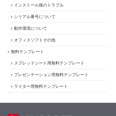
インストール後のトラブル
シリアル番号について
動作環境について
オフィスソフトその他
無料テンプレート
スプレッドシート用無料テンプレート
プレゼンテーション用無料テンプレート
ライター用無料テンプレート