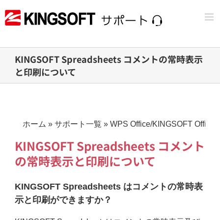
Skip
to
content
KINGSOFT Spreadsheets コメントの常時表示
と印刷について
ホーム
»
サポート一覧
»
WPS Office/KINGSOFT Office
KINGSOFT Spreadsheets コメント
の常時表示と印刷について
KINGSOFT Spreadsheets はコメントの常時表
示と印刷ができますか？