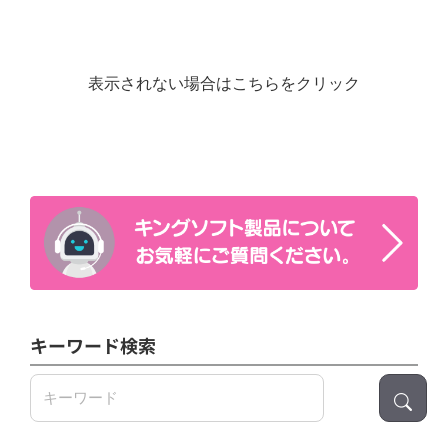
表示されない場合はこちらをクリック
キーワード検索
検
索: