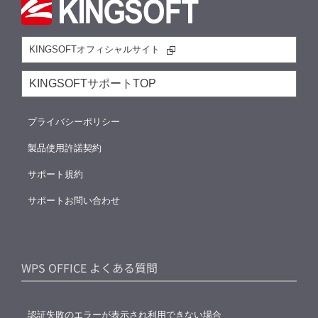
KINGSOFTオフィシャルサイト
KINGSOFTサポートTOP
プライバシーポリシー
製品使用許諾契約
サポート規約
サポートお問い合わせ
WPS OFFICE よくある質問
認証失敗のエラーが表示され利用できない場合