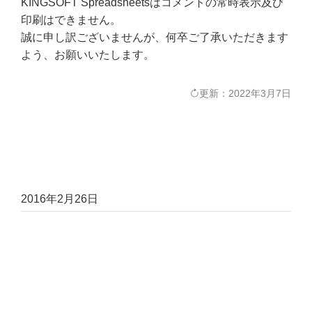
KINGSOFT Spreadsheetsはコメントの常時表示及び
印刷はできません。
誠に申し訳ございませんが、何卒ご了承いただきます
よう、お願いいたします。
更新：2022年3月7日
2016年2月26日