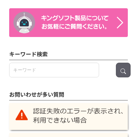
キーワード検索
検
索:
お問いわせが多い質問