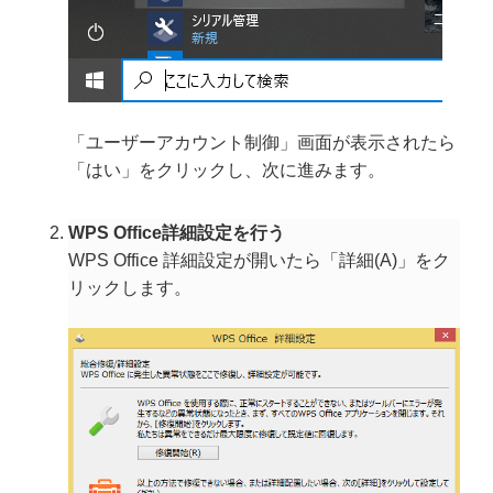
「ユーザーアカウント制御」画面が表示されたら
「はい」をクリックし、次に進みます。
WPS Office詳細設定を行う
WPS Office 詳細設定が開いたら「詳細(A)」をク
リックします。