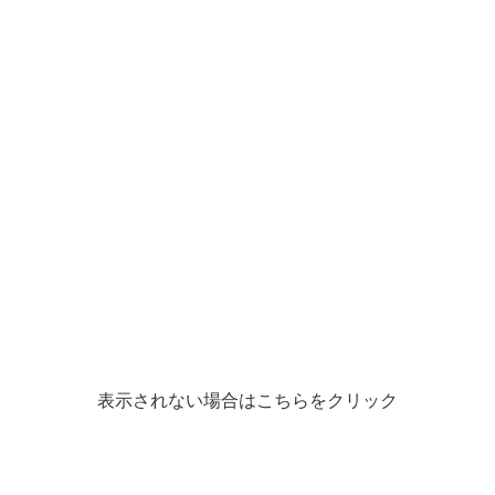
表示されない場合はこちらをクリック