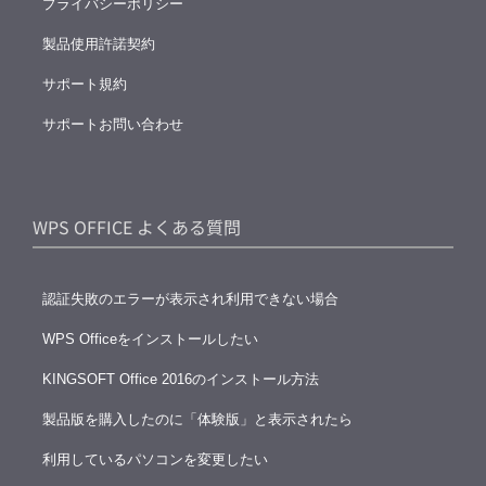
プライバシーポリシー
製品使用許諾契約
サポート規約
サポートお問い合わせ
WPS OFFICE よくある質問
認証失敗のエラーが表示され利用できない場合
WPS Officeをインストールしたい
KINGSOFT Office 2016のインストール方法
製品版を購入したのに「体験版」と表示されたら
利用しているパソコンを変更したい