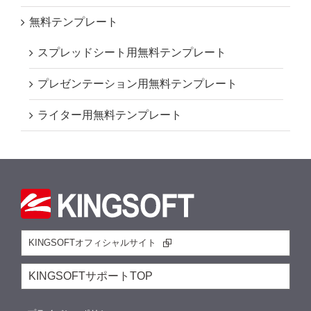
無料テンプレート
スプレッドシート用無料テンプレート
プレゼンテーション用無料テンプレート
ライター用無料テンプレート
KINGSOFTオフィシャルサイト
KINGSOFTサポートTOP