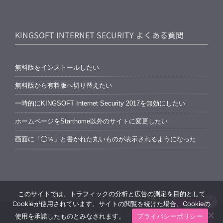
KINGSOFT INTERNET SECURITY よくある質問
無料版をインストールしたい
無料版から有料版へ切り替えたい
一時的にKINGSOFT Internet Security 2017を無効にしたい
ホームページをStarthome以外のサイトに変更したい
画面に「◯％」と書かれた丸いものが表示されるようになった
このサイトでは、トラフィックの分析と広告の測定を目的として
Cookieが使用されています。サイトの閲覧を続けた場合、Cookieの
Copyright © KINGSOFT JAPAN, INC. ALL RIGHTS RESERVED.
使用を承諾したものとみなされます。
プライバシーポリシー