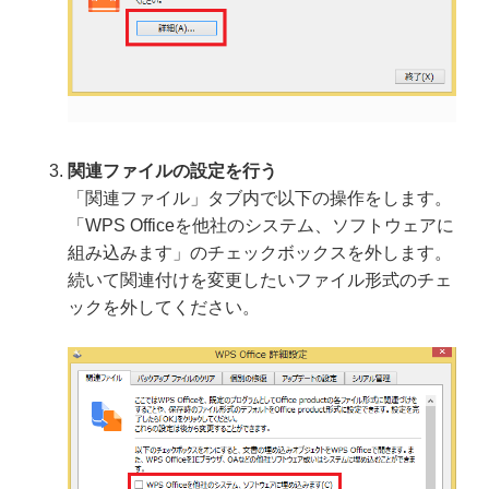
関連ファイルの設定を行う
「関連ファイル」タブ内で以下の操作をします。
「WPS Officeを他社のシステム、ソフトウェアに
組み込みます」のチェックボックスを外します。
続いて関連付けを変更したいファイル形式のチェ
ックを外してください。