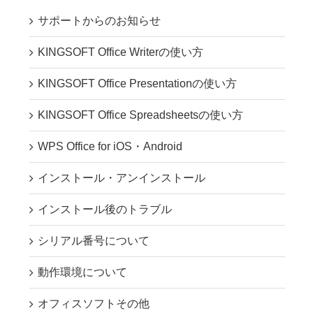
サポートからのお知らせ
KINGSOFT Office Writerの使い方
KINGSOFT Office Presentationの使い方
KINGSOFT Office Spreadsheetsの使い方
WPS Office for iOS・Android
インストール・アンインストール
インストール後のトラブル
シリアル番号について
動作環境について
オフィスソフトその他