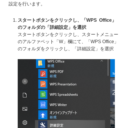
設定を行います。
スタートボタンをクリックし、「WPS Office」
のフォルダの「詳細設定」を選択
スタートボタンをクリックし、スタートメニュー
のアルファベット「W」欄にて、「WPS Office」
のフォルダをクリックし、「詳細設定」を選択