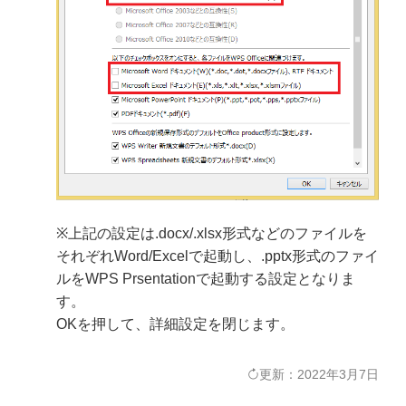
※上記の設定は.docx/.xlsx形式などのファイルを
それぞれWord/Excelで起動し、.pptx形式のファイ
ルをWPS Prsentationで起動する設定となりま
す。
OKを押して、詳細設定を閉じます。
更新：2022年3月7日