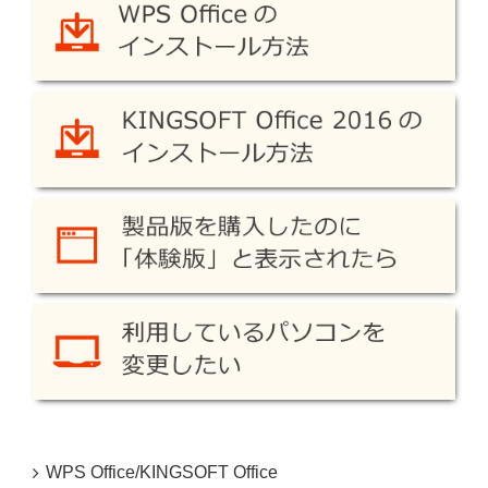
WPS Office/KINGSOFT Office