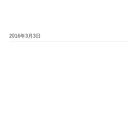
2016年3月3日