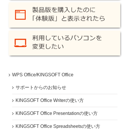
WPS Office/KINGSOFT Office
サポートからのお知らせ
KINGSOFT Office Writerの使い方
KINGSOFT Office Presentationの使い方
KINGSOFT Office Spreadsheetsの使い方