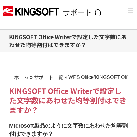
Skip
to
content
KINGSOFT Office Writerで設定した文字数にあ
わせた均等割付はできますか？
ホーム
»
サポート一覧
»
WPS Office/KINGSOFT Office
KINGSOFT Office Writerで設定し
た文字数にあわせた均等割付はでき
ますか？
Microsoft製品のように文字数にあわせた均等割
付はできますか？