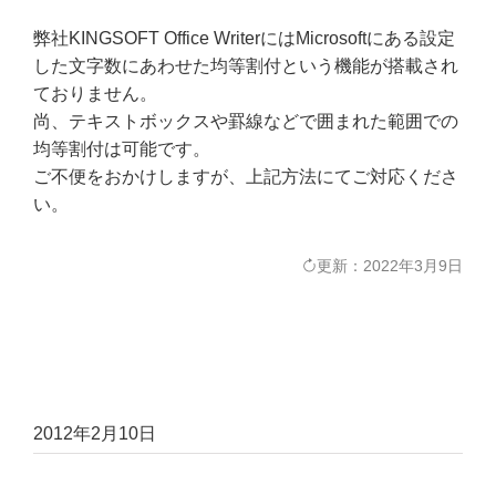
弊社KINGSOFT Office WriterにはMicrosoftにある設定
した文字数にあわせた均等割付という機能が搭載され
ておりません。
尚、テキストボックスや罫線などで囲まれた範囲での
均等割付は可能です。
ご不便をおかけしますが、上記方法にてご対応くださ
い。
更新：2022年3月9日
2012年2月10日