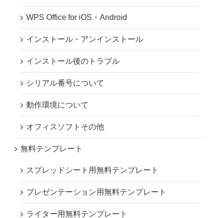
WPS Office for iOS・Android
インストール・アンインストール
インストール後のトラブル
シリアル番号について
動作環境について
オフィスソフトその他
無料テンプレート
スプレッドシート用無料テンプレート
プレゼンテーション用無料テンプレート
ライター用無料テンプレート