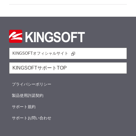
KINGSOFTオフィシャルサイト
KINGSOFTサポートTOP
プライバシーポリシー
製品使用許諾契約
サポート規約
サポートお問い合わせ