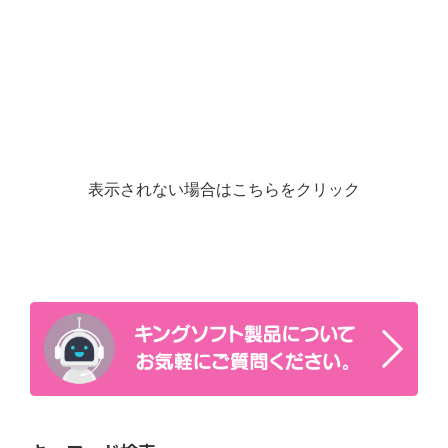
表示されない場合はこちらをクリック