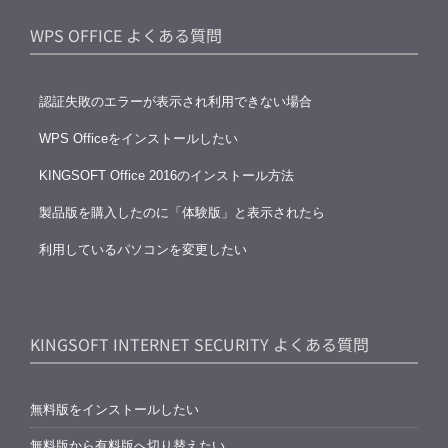
WPS OFFICE よくある質問
認証失敗のエラーが表示され利用できない場合
WPS Officeをインストールしたい
KINGSOFT Office 2016のインストール方法
製品版を購入したのに「体験版」と表示されたら
利用しているパソコンを変更したい
KINGSOFT INTERNET SECURITY よくある質問
無料版をインストールしたい
無料版から有料版へ切り替えたい