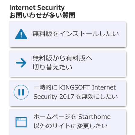
Internet Security
お問いわせが多い質問