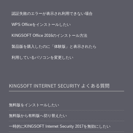
認証失敗のエラーが表示され利用できない場合
WPS Officeをインストールしたい
KINGSOFT Office 2016のインストール方法
製品版を購入したのに「体験版」と表示されたら
利用しているパソコンを変更したい
KINGSOFT INTERNET SECURITY よくある質問
無料版をインストールしたい
無料版から有料版へ切り替えたい
一時的にKINGSOFT Internet Security 2017を無効にしたい