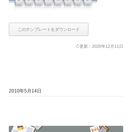
このテンプレートをダウンロード
更新：2020年12月11日
2010年5月14日