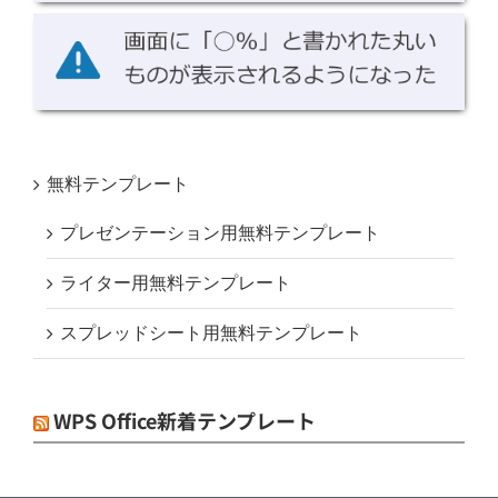
無料テンプレート
プレゼンテーション用無料テンプレート
ライター用無料テンプレート
スプレッドシート用無料テンプレート
WPS Office新着テンプレート