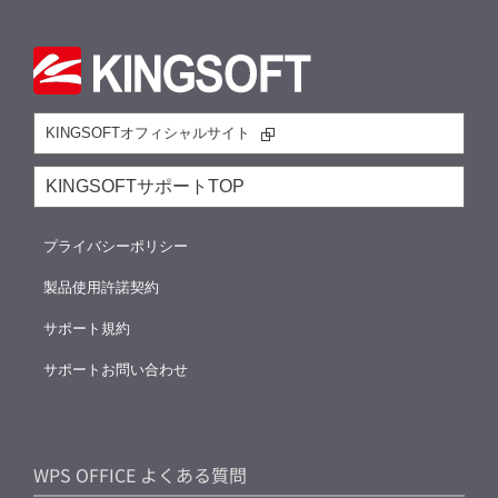
KINGSOFTオフィシャルサイト
KINGSOFTサポートTOP
プライバシーポリシー
製品使用許諾契約
サポート規約
サポートお問い合わせ
WPS OFFICE よくある質問