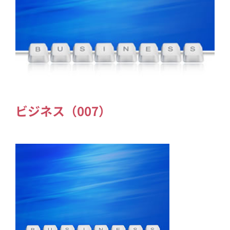
ビジネス（007）