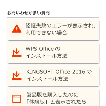
お問いわせが多い質問