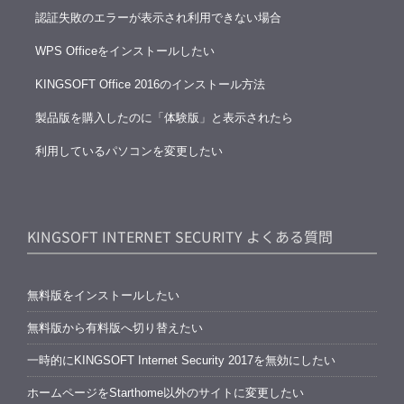
認証失敗のエラーが表示され利用できない場合
WPS Officeをインストールしたい
KINGSOFT Office 2016のインストール方法
製品版を購入したのに「体験版」と表示されたら
利用しているパソコンを変更したい
KINGSOFT INTERNET SECURITY よくある質問
無料版をインストールしたい
無料版から有料版へ切り替えたい
一時的にKINGSOFT Internet Security 2017を無効にしたい
ホームページをStarthome以外のサイトに変更したい