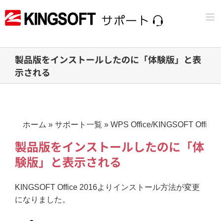
Skip
to
content
製品版をインストールしたのに「体験版」と表
示される
ホーム
»
サポート一覧
»
WPS Office/KINGSOFT Office
製品版をインストールしたのに「体
験版」と表示される
KINGSOFT Office 2016よりインストール方法が変更
になりました。