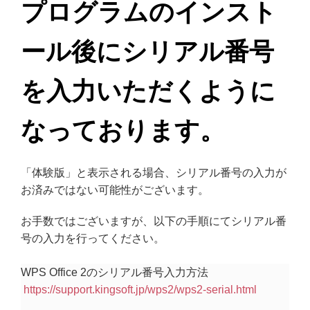
プログラムのインスト
ール後にシリアル番号
を入力いただくように
なっております。
「体験版」と表示される場合、シリアル番号の入力が
お済みではない可能性がございます。
お手数ではございますが、以下の手順にてシリアル番
号の入力を行ってください。
WPS Office 2のシリアル番号入力方法
https://support.kingsoft.jp/wps2/wps2-serial.html