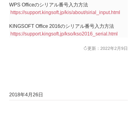
WPS Officeのシリアル番号入力方法
https://support.kingsoft.jp/kis/about/sirial_input.html
KINGSOFT Office 2016のシリアル番号入力方法
https://support.kingsoft.jp/kso/kso2016_serial.html
更新：2022年2月9日
2018年4月26日