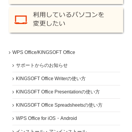
WPS Office/KINGSOFT Office
サポートからのお知らせ
KINGSOFT Office Writerの使い方
KINGSOFT Office Presentationの使い方
KINGSOFT Office Spreadsheetsの使い方
WPS Office for iOS・Android
インストール・アンインストール