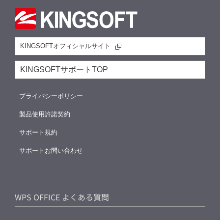
KINGSOFTオフィシャルサイト
KINGSOFTサポートTOP
プライバシーポリシー
製品使用許諾契約
サポート規約
サポートお問い合わせ
WPS OFFICE よくある質問