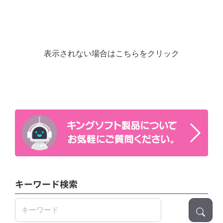
表示されない場合はこちらをクリック
キーワード検索
検
索: