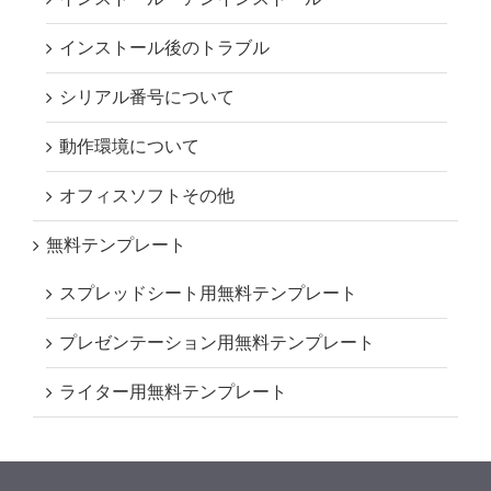
インストール後のトラブル
シリアル番号について
動作環境について
オフィスソフトその他
無料テンプレート
スプレッドシート用無料テンプレート
プレゼンテーション用無料テンプレート
ライター用無料テンプレート