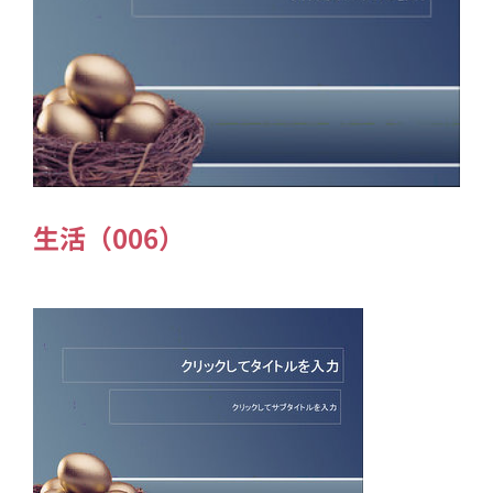
生活（006）