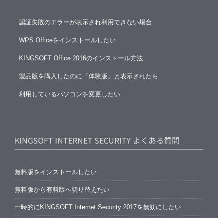
認証失敗のエラーが表示され利用できない場合
WPS Officeをインストールしたい
KINGSOFT Office 2016のインストール方法
製品版を購入したのに「体験版」と表示されたら
利用しているパソコンを変更したい
KINGSOFT INTERNET SECURITY よくある質問
無料版をインストールしたい
無料版から有料版へ切り替えたい
一時的にKINGSOFT Internet Security 2017を無効にしたい