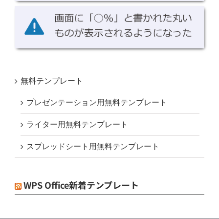
無料テンプレート
プレゼンテーション用無料テンプレート
ライター用無料テンプレート
スプレッドシート用無料テンプレート
WPS Office新着テンプレート