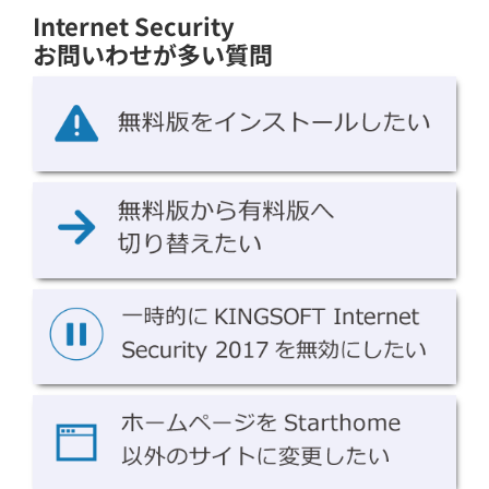
Internet Security
お問いわせが多い質問