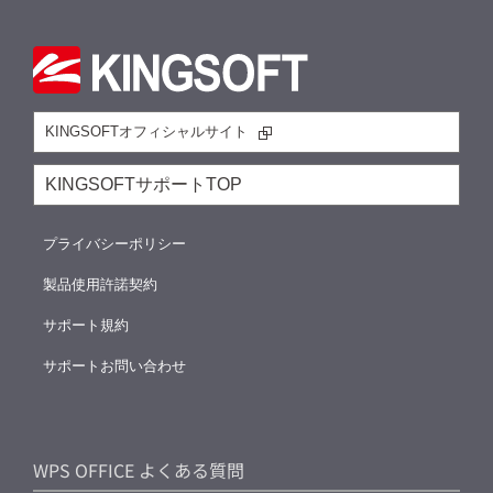
KINGSOFTオフィシャルサイト
KINGSOFTサポートTOP
プライバシーポリシー
製品使用許諾契約
サポート規約
サポートお問い合わせ
WPS OFFICE よくある質問