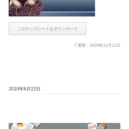
このテンプレートをダウンロード
更新：2020年12月11日
2010年6月22日