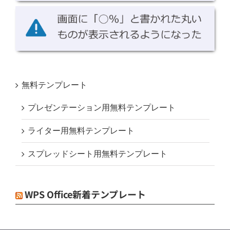
無料テンプレート
プレゼンテーション用無料テンプレート
ライター用無料テンプレート
スプレッドシート用無料テンプレート
WPS Office新着テンプレート