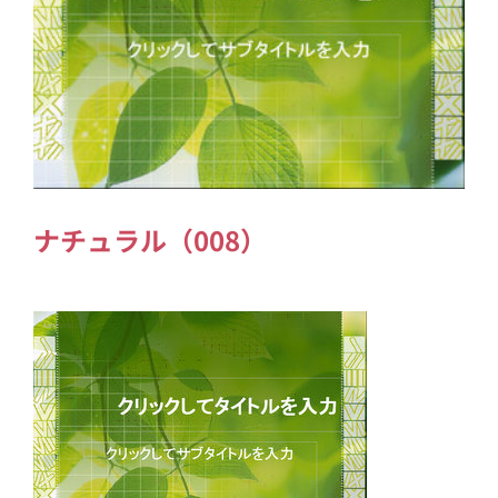
ナチュラル（008）