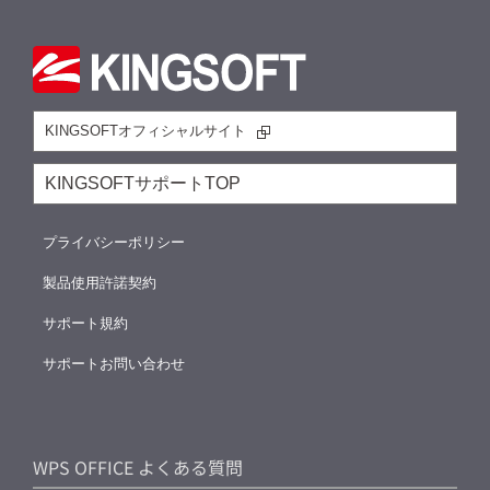
KINGSOFTオフィシャルサイト
KINGSOFTサポートTOP
プライバシーポリシー
製品使用許諾契約
サポート規約
サポートお問い合わせ
WPS OFFICE よくある質問