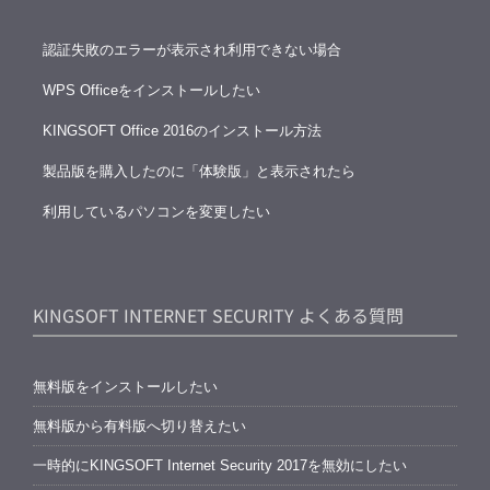
認証失敗のエラーが表示され利用できない場合
WPS Officeをインストールしたい
KINGSOFT Office 2016のインストール方法
製品版を購入したのに「体験版」と表示されたら
利用しているパソコンを変更したい
KINGSOFT INTERNET SECURITY よくある質問
無料版をインストールしたい
無料版から有料版へ切り替えたい
一時的にKINGSOFT Internet Security 2017を無効にしたい