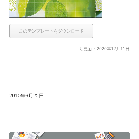
このテンプレートをダウンロード
更新：2020年12月11日
2010年6月22日