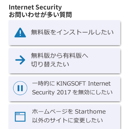
Internet Security
お問いわせが多い質問