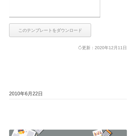
このテンプレートをダウンロード
更新：2020年12月11日
2010年6月22日