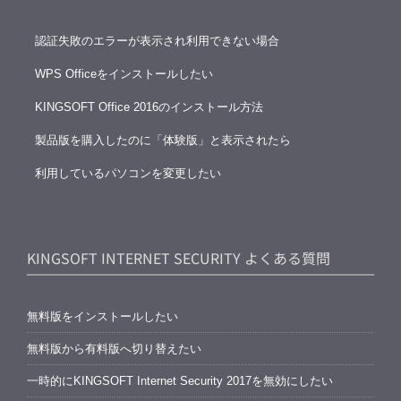
認証失敗のエラーが表示され利用できない場合
WPS Officeをインストールしたい
KINGSOFT Office 2016のインストール方法
製品版を購入したのに「体験版」と表示されたら
利用しているパソコンを変更したい
KINGSOFT INTERNET SECURITY よくある質問
無料版をインストールしたい
無料版から有料版へ切り替えたい
一時的にKINGSOFT Internet Security 2017を無効にしたい