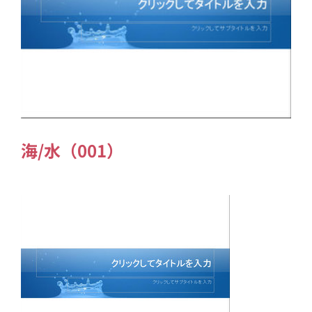
海/水（001）