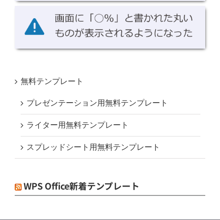
無料テンプレート
プレゼンテーション用無料テンプレート
ライター用無料テンプレート
スプレッドシート用無料テンプレート
WPS Office新着テンプレート