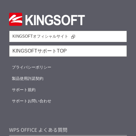
KINGSOFTオフィシャルサイト
KINGSOFTサポートTOP
プライバシーポリシー
製品使用許諾契約
サポート規約
サポートお問い合わせ
WPS OFFICE よくある質問