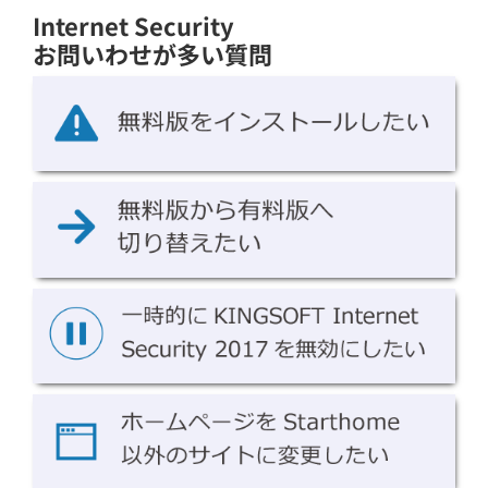
Internet Security
お問いわせが多い質問