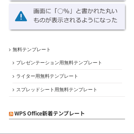
無料テンプレート
プレゼンテーション用無料テンプレート
ライター用無料テンプレート
スプレッドシート用無料テンプレート
WPS Office新着テンプレート