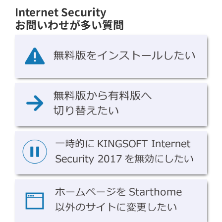
Internet Security
お問いわせが多い質問