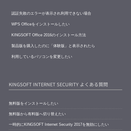
認証失敗のエラーが表示され利用できない場合
WPS Officeをインストールしたい
KINGSOFT Office 2016のインストール方法
製品版を購入したのに「体験版」と表示されたら
利用しているパソコンを変更したい
KINGSOFT INTERNET SECURITY よくある質問
無料版をインストールしたい
無料版から有料版へ切り替えたい
一時的にKINGSOFT Internet Security 2017を無効にしたい