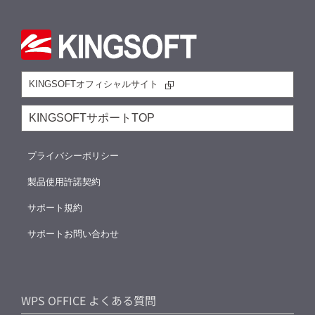
KINGSOFTオフィシャルサイト
KINGSOFTサポートTOP
プライバシーポリシー
製品使用許諾契約
サポート規約
サポートお問い合わせ
WPS OFFICE よくある質問