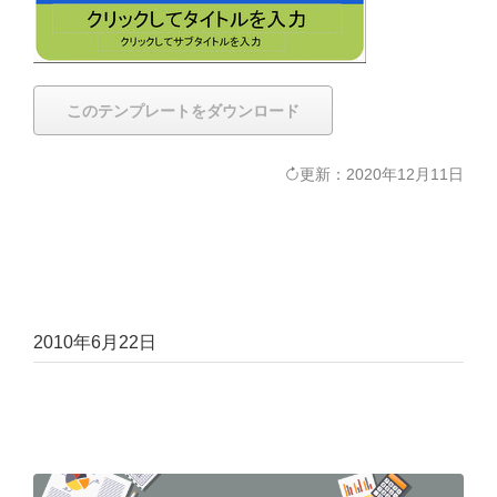
このテンプレートをダウンロード
更新：2020年12月11日
2010年6月22日