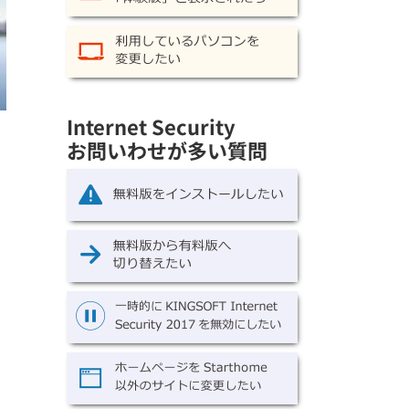
Internet Security
お問いわせが多い質問