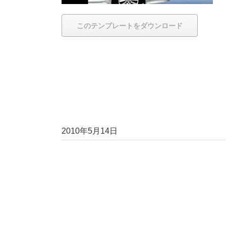
このテンプレートをダウンロード
2010年5月14日