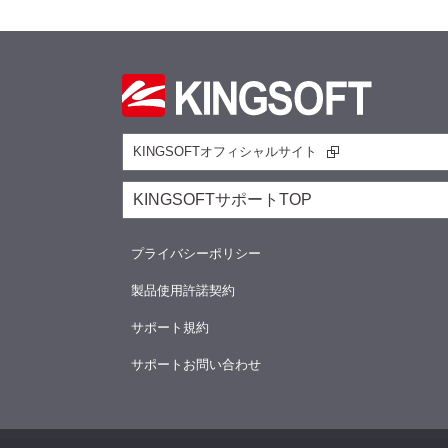
KINGSOFTオフィシャルサイト
KINGSOFTサポートTOP
プライバシーポリシー
製品使用許諾契約
サポート規約
サポートお問い合わせ