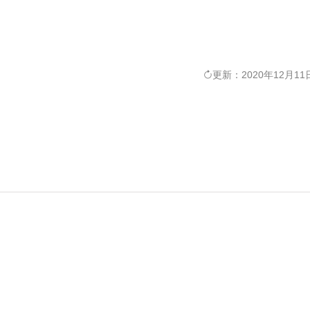
更新：2020年12月11