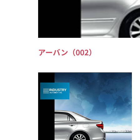
アーバン（002）