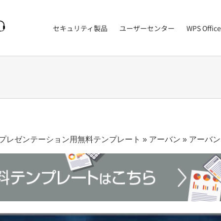
セキュリティ製品
ユーザーセンター
WPS Office
プレゼンテーション用無料テンプレート
»
アーバン
»
アーバン