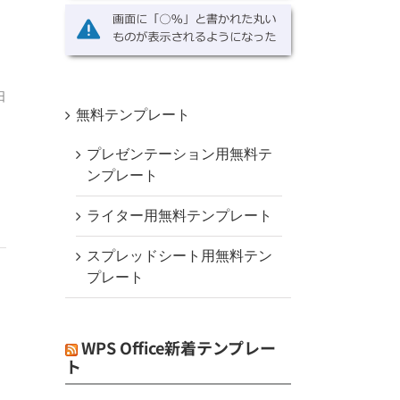
日
無料テンプレート
プレゼンテーション用無料テ
ンプレート
ライター用無料テンプレート
スプレッドシート用無料テン
プレート
WPS Office新着テンプレー
ト