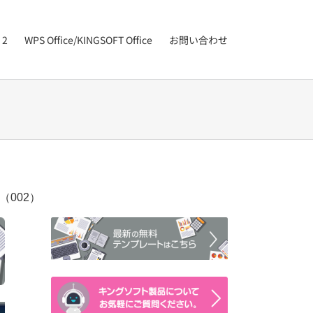
 2
WPS Office/KINGSOFT Office
お問い合わせ
（002）