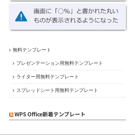
無料テンプレート
プレゼンテーション用無料テンプレート
ライター用無料テンプレート
スプレッドシート用無料テンプレート
WPS Office新着テンプレート