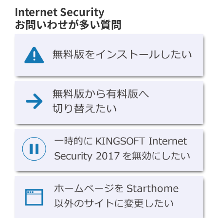
Internet Security
お問いわせが多い質問