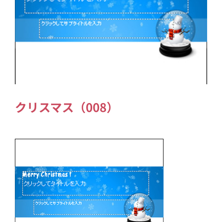
クリスマス（008）