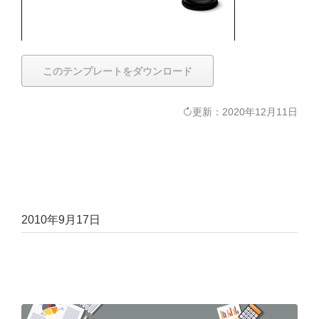
このテンプレートをダウンロード
更新：2020年12月11日
2010年9月17日