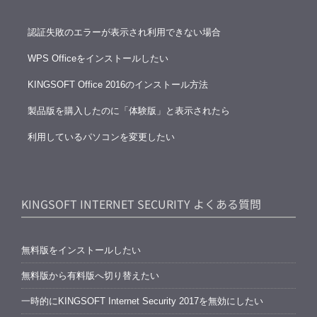
認証失敗のエラーが表示され利用できない場合
WPS Officeをインストールしたい
KINGSOFT Office 2016のインストール方法
製品版を購入したのに「体験版」と表示されたら
利用しているパソコンを変更したい
KINGSOFT INTERNET SECURITY よくある質問
無料版をインストールしたい
無料版から有料版へ切り替えたい
一時的にKINGSOFT Internet Security 2017を無効にしたい