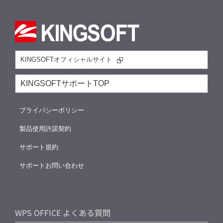
KINGSOFTオフィシャルサイト
KINGSOFTサポートTOP
プライバシーポリシー
製品使用許諾契約
サポート規約
サポートお問い合わせ
WPS OFFICE よくある質問