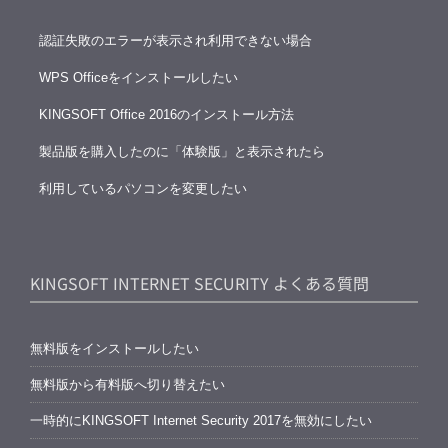
認証失敗のエラーが表示され利用できない場合
WPS Officeをインストールしたい
KINGSOFT Office 2016のインストール方法
製品版を購入したのに「体験版」と表示されたら
利用しているパソコンを変更したい
KINGSOFT INTERNET SECURITY よくある質問
無料版をインストールしたい
無料版から有料版へ切り替えたい
一時的にKINGSOFT Internet Security 2017を無効にしたい