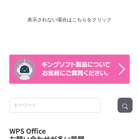
表示されない場合はこちらをクリック
検
索:
WPS Office
お問い合わせが多い質問