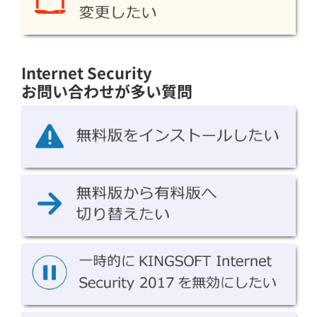
Internet Security
お問い合わせが多い質問