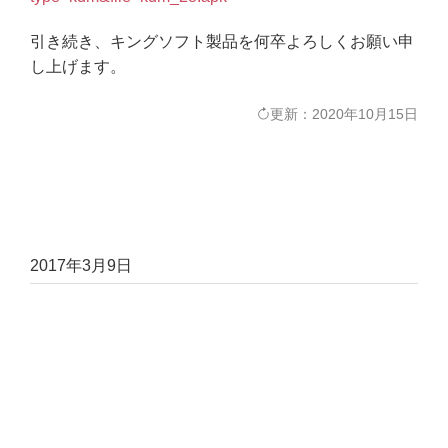
引き続き、キングソフト製品を何卒よろしくお願い申
し上げます。
更新：2020年10月15日
2017年3月9日