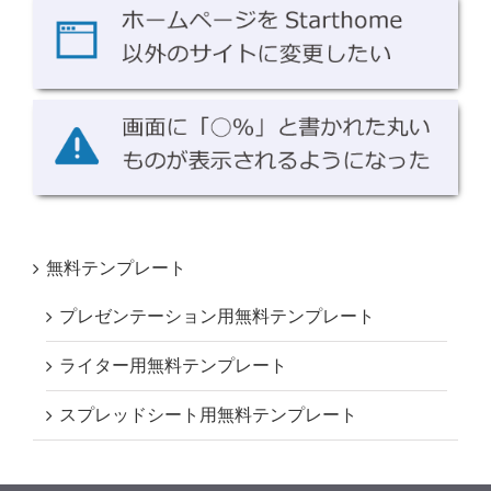
無料テンプレート
プレゼンテーション用無料テンプレート
ライター用無料テンプレート
スプレッドシート用無料テンプレート