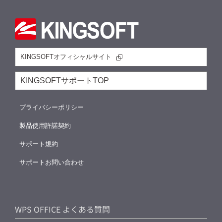
KINGSOFTオフィシャルサイト
KINGSOFTサポートTOP
プライバシーポリシー
製品使用許諾契約
サポート規約
サポートお問い合わせ
WPS OFFICE よくある質問