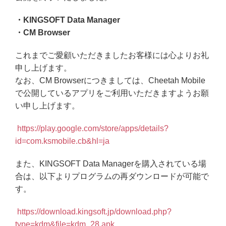
・KINGSOFT Data Manager
・CM Browser
これまでご愛顧いただきましたお客様には心よりお礼
申し上げます。
なお、CM Browserにつきましては、Cheetah Mobile
で公開しているアプリをご利用いただきますようお願
い申し上げます。
https://play.google.com/store/apps/details?
id=com.ksmobile.cb&hl=ja
また、KINGSOFT Data Managerを購入されている場
合は、以下よりプログラムの再ダウンロードが可能で
す。
https://download.kingsoft.jp/download.php?
type=kdm&file=kdm_28.apk