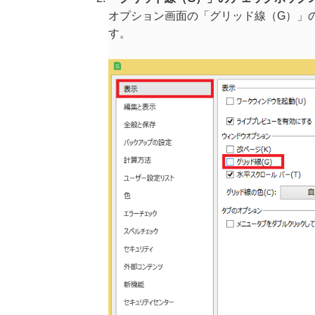
オプション画面の「グリッド線（G）」
す。