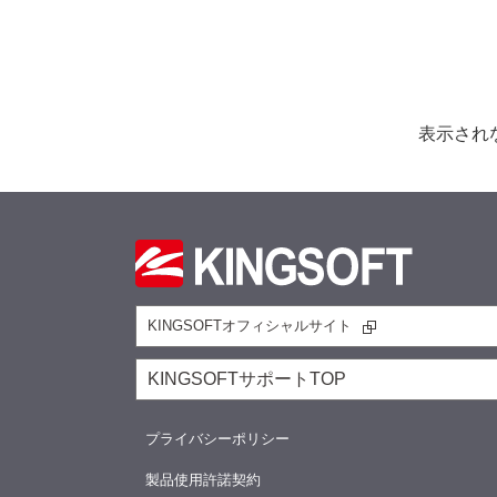
表示され
KINGSOFTオフィシャルサイト
KINGSOFTサポートTOP
プライバシーポリシー
製品使用許諾契約