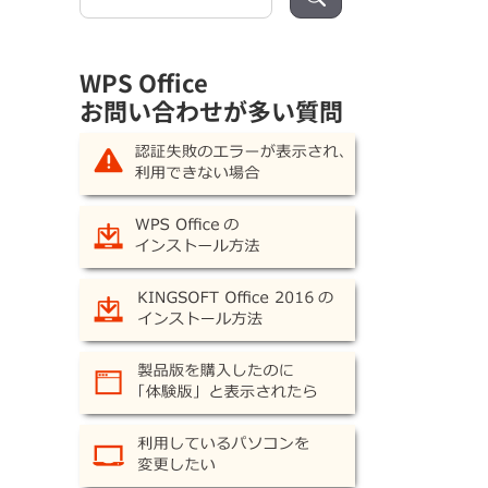
索:
」
WPS Office
お問い合わせが多い質問