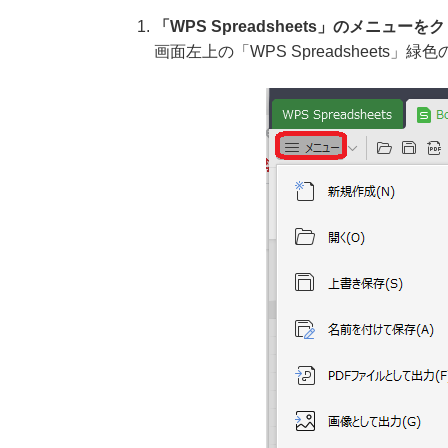
「WPS Spreadsheets」のメニュー
画面左上の「WPS Spreadsheet