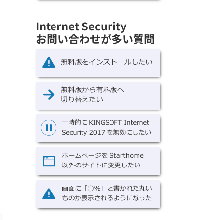
Internet Security
お問い合わせが多い質問