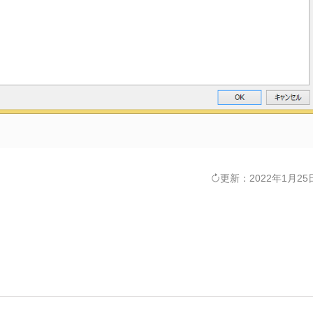
更新：2022年1月25