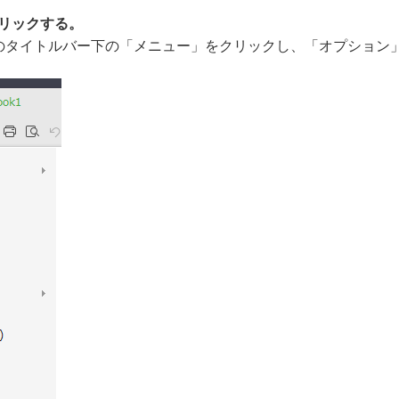
をクリックする。
s」緑色のタイトルバー下の「メニュー」をクリックし、「オプション