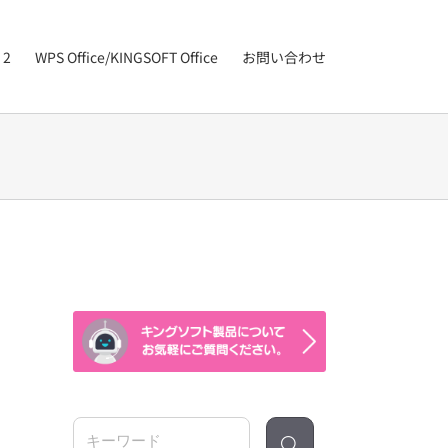
 2
WPS Office/KINGSOFT Office
お問い合わせ
検