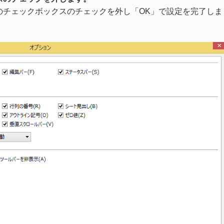
のチェックボックスのチェックを外し「OK」で設定を完了しま