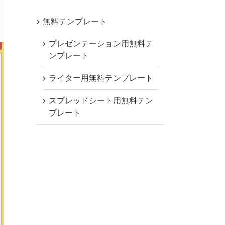
無料テンプレート
プレゼンテーション用無料テ
ンプレート
ライター用無料テンプレート
スプレッドシート用無料テン
プレート