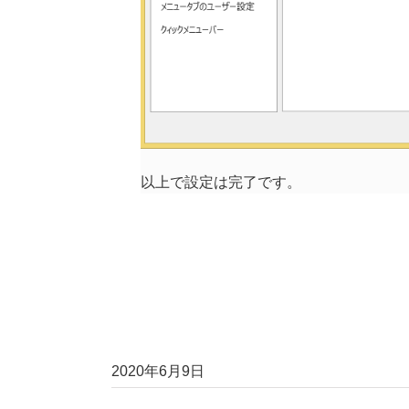
以上で設定は完了です。
2020年6月9日