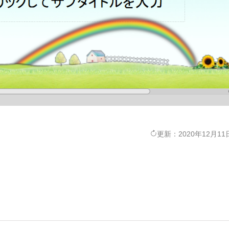
更新：2020年12月11