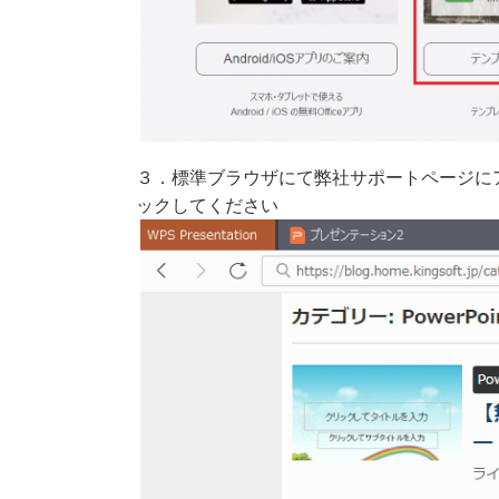
３．標準ブラウザにて弊社サポートページに
ックしてください