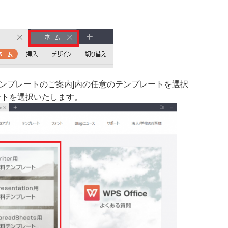
ンプレートのご案内]内の任意のテンプレートを選択
ートを選択いたします。