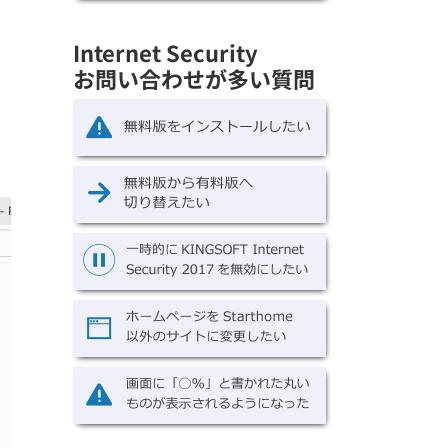
Internet Security
お問い合わせが多い質問