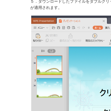
５．ダウンロードしたファイルをダブルクリックす
が適用されます。