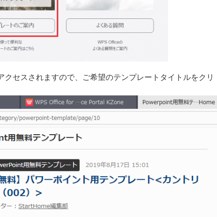
アクセスされますので、ご希望のテンプレートタイトルをクリ