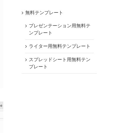
無料テンプレート
プレゼンテーション用無料テ
ンプレート
ライター用無料テンプレート
スプレッドシート用無料テン
プレート