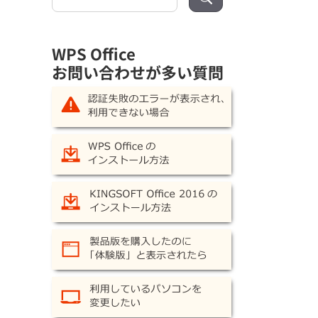
索:
WPS Office
お問い合わせが多い質問