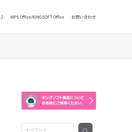
 2
WPS Office/KINGSOFT Office
お問い合わせ
検