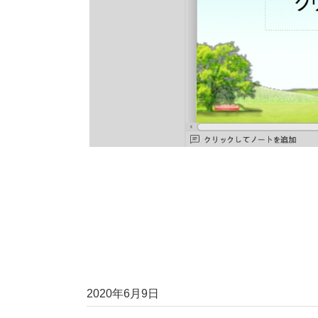
2020年6月9日