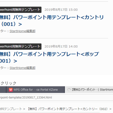
をクリック