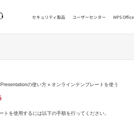
セキュリティ製品
ユーザーセンター
WPS Office
Presentationの使い方
»
オンラインテンプレートを使う
う
テンプレートを使用するには以下の手順を行ってください。