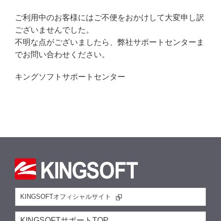
ご利用中のお客様にはご不便をおかけして大変申し訳
ございませんでした。
不明な点がございましたら、弊社サポートセンターま
でお問い合わせください。
キングソフトサポートセンター
KINGSOFTオフィシャルサイト
KINGSOFTサポートTOP