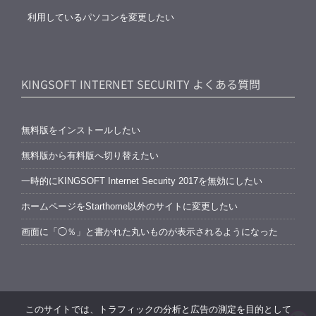
利用しているパソコンを変更したい
KINGSOFT INTERNET SECURITY よくある質問
無料版をインストールしたい
無料版から有料版へ切り替えたい
一時的にKINGSOFT Internet Security 2017を無効にしたい
ホームページをStarthome以外のサイトに変更したい
画面に「◯％」と書かれた丸いものが表示されるようになった
このサイトでは、トラフィックの分析と広告の測定を目的として