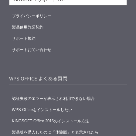
プライバシーポリシー
製品使用許諾契約
サポート規約
サポートお問い合わせ
WPS OFFICE よくある質問
認証失敗のエラーが表示され利用できない場合
WPS Officeをインストールしたい
KINGSOFT Office 2016のインストール方法
製品版を購入したのに「体験版」と表示されたら