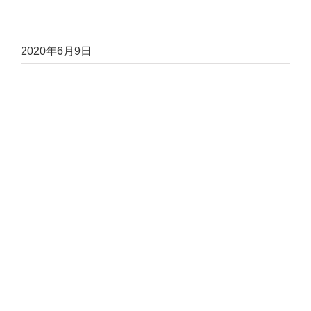
2020年6月9日