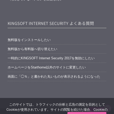
KINGSOFT INTERNET SECURITY よくある質問
無料版をインストールしたい
無料版から有料版へ切り替えたい
一時的にKINGSOFT Internet Security 2017を無効にしたい
ホームページをStarthome以外のサイトに変更したい
画面に「◯％」と書かれた丸いものが表示されるようになった
このサイトでは、トラフィックの分析と広告の測定を目的として
Cookieが使用されています。サイトの閲覧を続けた場合、Cookieの