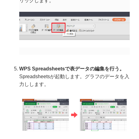
リックします。
WPS Spreadsheetsで表データの編集を行う。
Spreadsheetsが起動します。グラフのデータを入
力しします。