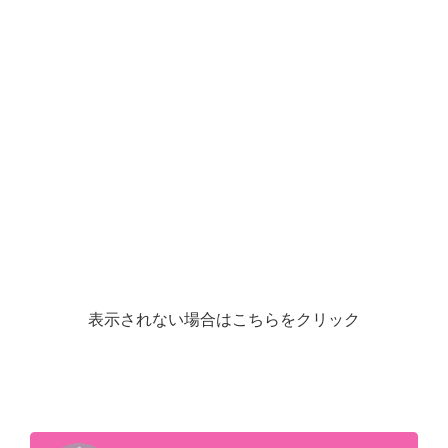
表示されない場合はこちらをクリック