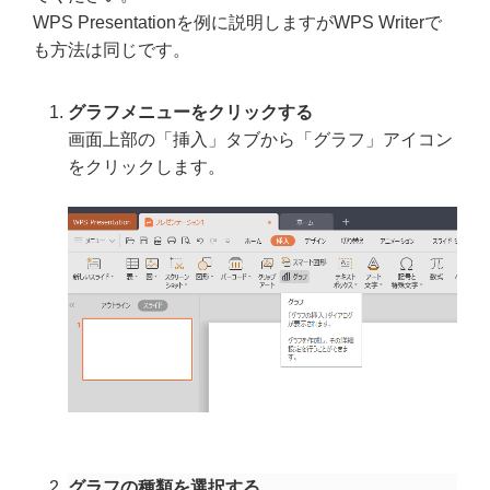
WPS Presentationを例に説明しますがWPS Writerで
も方法は同じです。
グラフメニューをクリックする
画面上部の「挿入」タブから「グラフ」アイコン
をクリックします。
グラフの種類を選択する。