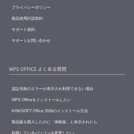
プライバシーポリシー
製品使用許諾契約
サポート規約
サポートお問い合わせ
WPS OFFICE よくある質問
認証失敗のエラーが表示され利用できない場合
WPS Officeをインストールしたい
KINGSOFT Office 2016のインストール方法
製品版を購入したのに「体験版」と表示されたら
利用しているパソコンを変更したい