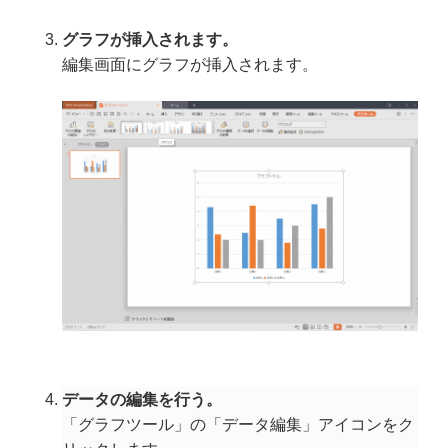
グラフが挿入されます。
編集画面にグラフが挿入されます。
データの編集を行う。
「グラフツール」の「データ編集」アイコンをク