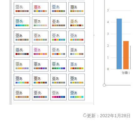
更新：2022年1月28日