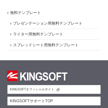
無料テンプレート
プレゼンテーション用無料テンプレート
ライター用無料テンプレート
スプレッドシート用無料テンプレート
KINGSOFTオフィシャルサイト
KINGSOFTサポートTOP