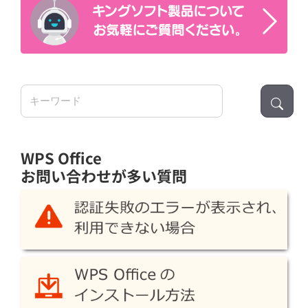
検
索:
WPS Office
お問い合わせが多い質問