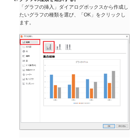
「グラフの挿入」ダイアログボックスから作成し
たいグラフの種類を選び、「OK」をクリックし
ます。