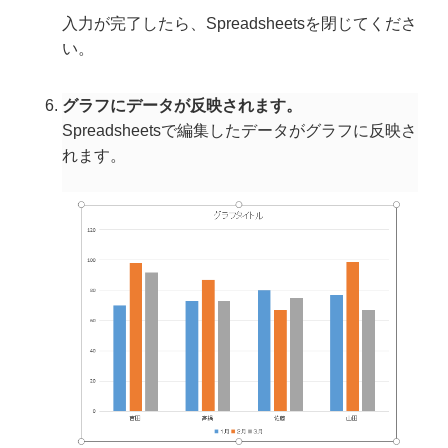
入力が完了したら、Spreadsheetsを閉じてくださ
い。
グラフにデータが反映されます。
Spreadsheetsで編集したデータがグラフに反映さ
れます。