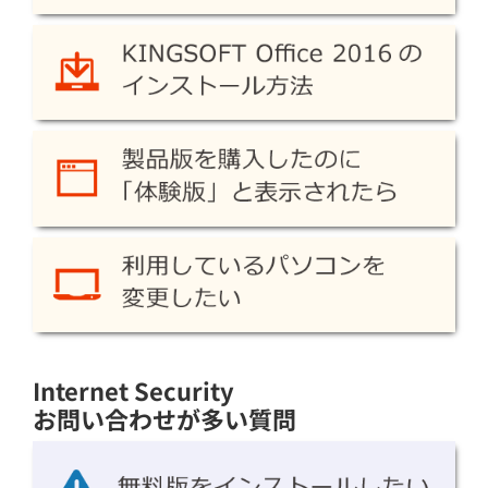
Internet Security
お問い合わせが多い質問