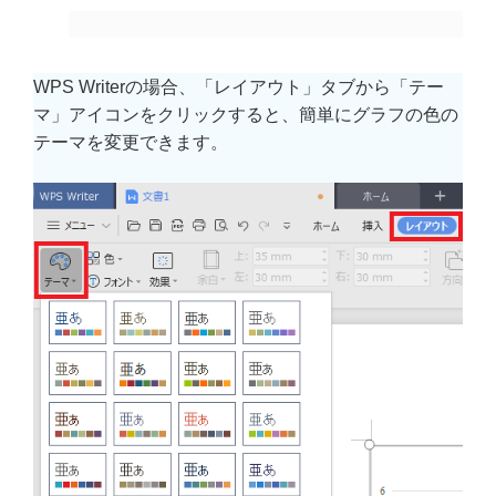
WPS Writerの場合、「レイアウト」タブから「テー
マ」アイコンをクリックすると、簡単にグラフの色の
テーマを変更できます。