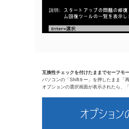
互換性チェックを付けたままでセーフモ
パソコンの「Shiftキー」を押したまま
オプションの選択画面が表示されたら、