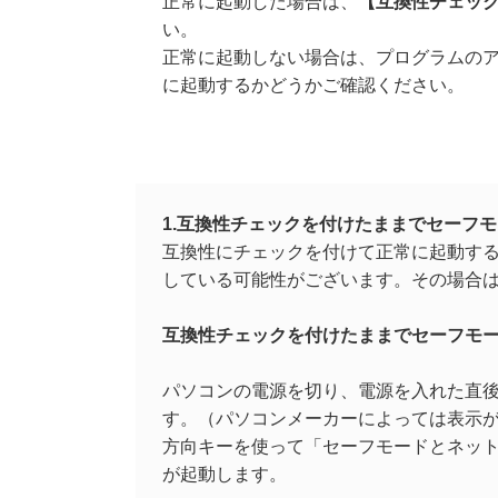
正常に起動した場合は、
【
互換性チェッ
い。
正常に起動しない場合は、プログラムの
に起動するかどうかご確認ください。
1.互換性チェックを付けたままでセーフ
互換性にチェックを付けて正常に起動する
している可能性がございます。その場合
互換性チェックを付けたままでセーフモード
パソコンの電源を切り、電源を入れた直後
す。（パソコンメーカーによっては表示
方向キーを使って「セーフモードとネット
が起動します。