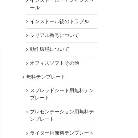
インストール・アンインスト
ール
インストール後のトラブル
シリアル番号について
動作環境について
オフィスソフトその他
無料テンプレート
スプレッドシート用無料テン
プレート
プレゼンテーション用無料テ
ンプレート
ライター用無料テンプレート