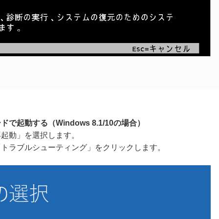
ードで起動する
（Windows 8.1/10の場合）
「再起動」を選択します。
「トラブルシューティング」をクリックします。