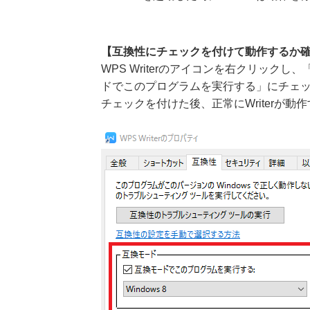
【互換性にチェックを付けて動作するか
WPS Writerのアイコンを右クリッ
ドでこのプログラムを実行する」にチェ
チェックを付けた後、正常にWriterが