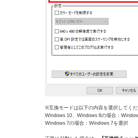
※互換モードは以下の内容を選択してくだ
Windows 10、Windows 8の場合：Windo
Windows 7の場合：Windows 7を選択