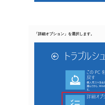
「詳細オプション」を選択します。