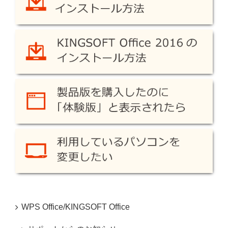
WPS Office/KINGSOFT Office