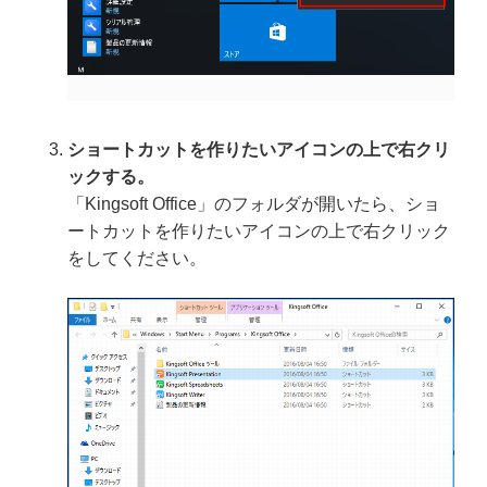
ショートカットを作りたいアイコンの上で右クリ
ックする。
「Kingsoft Office」のフォルダが開いたら、ショ
ートカットを作りたいアイコンの上で右クリック
をしてください。