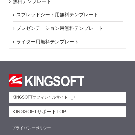
無料テンプレート
スプレッドシート用無料テンプレート
プレゼンテーション用無料テンプレート
ライター用無料テンプレート
KINGSOFTオフィシャルサイト
KINGSOFTサポートTOP
プライバシーポリシー