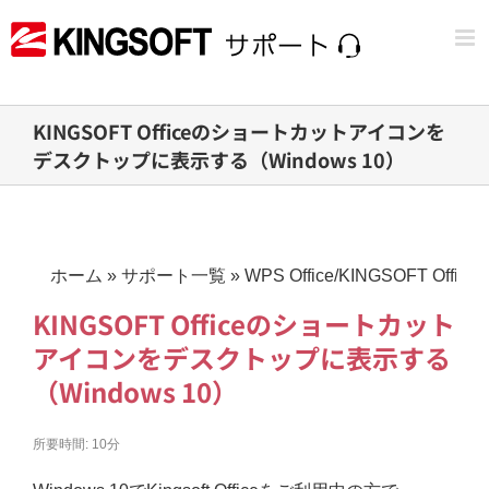
Skip
to
content
KINGSOFT Officeのショートカットアイコンを
デスクトップに表示する（Windows 10）
ホーム
»
サポート一覧
»
WPS Office/KINGSOFT Office
KINGSOFT Officeのショートカット
アイコンをデスクトップに表示する
（Windows 10）
所要時間:
10分