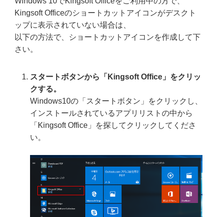
Windows 10でKingsoft Officeをご利用中の方で、
Kingsoft Officeのショートカットアイコンがデスクト
ップに表示されていない場合は、
以下の方法で、ショートカットアイコンを作成して下
さい。
スタートボタンから「Kingsoft Office」をクリッ
クする。
Windows10の「スタートボタン」をクリックし、
インストールされているアプリリストの中から
「Kingsoft Office」を探してクリックしてくださ
い。