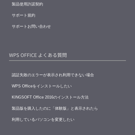
製品使用許諾契約
サポート規約
サポートお問い合わせ
WPS OFFICE よくある質問
認証失敗のエラーが表示され利用できない場合
WPS Officeをインストールしたい
KINGSOFT Office 2016のインストール方法
製品版を購入したのに「体験版」と表示されたら
利用しているパソコンを変更したい