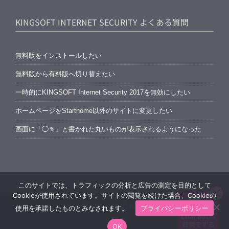
KINGSOFT INTERNET SECURITY よくある質問
無料版をインストールしたい
無料版から有料版へ切り替えたい
一時的にKINGSOFT Internet Security 2017を無効にしたい
ホームページをStarthome以外のサイトに変更したい
画面に「◯％」と書かれた丸いものが表示されるようになった
このサイトでは、トラフィックの分析と広告の測定を目的として
Cookieが使用されています。サイトの閲覧を続けた場合、Cookieの
Copyright © KINGSOFT JAPAN, INC. ALL RIGHTS RESERVED.
使用を承諾したものとみなされます。
プライバシーポリシー
Facebook
OK