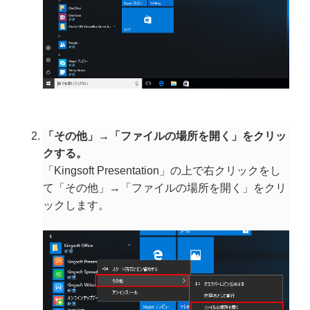
「その他」→「ファイルの場所を開く」をクリッ
クする。
「Kingsoft Presentation」の上で右クリックをし
て「その他」→「ファイルの場所を開く」をクリ
ックします。