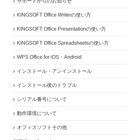
サポートからのお知らせ
KINGSOFT Office Writerの使い方
KINGSOFT Office Presentationの使い方
KINGSOFT Office Spreadsheetsの使い方
WPS Office for iOS・Android
インストール・アンインストール
インストール後のトラブル
シリアル番号について
動作環境について
オフィスソフトその他