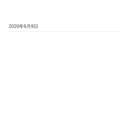
2020年6月9日