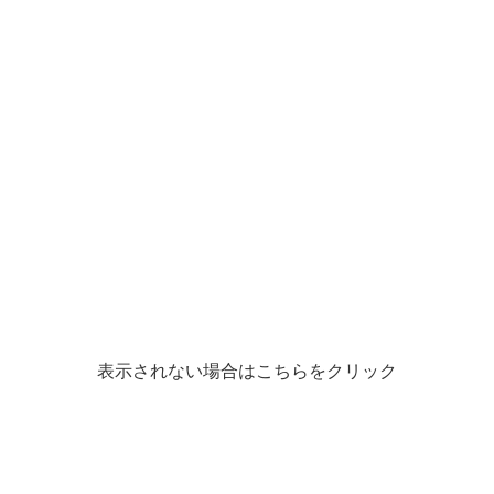
表示されない場合はこちらをクリック