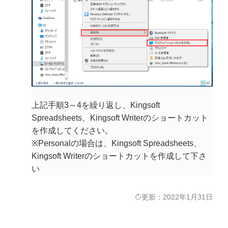
上記手順3～4を繰り返し、Kingsoft
Spreadsheets、Kingsoft Writerのショートカット
を作成してください。
※Personalの場合は、Kingsoft Spreadsheets、
Kingsoft Writerのショートカットを作成して下さ
い
更新：2022年1月31日