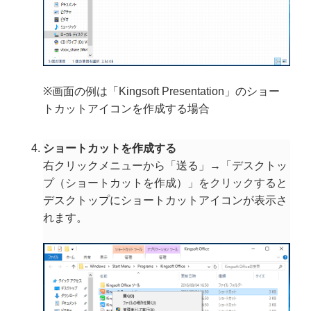
※画面の例は「Kingsoft Presentation」のショー
トカットアイコンを作成する場合
ショートカットを作成する
右クリックメニューから「送る」→「デスクトッ
プ（ショートカットを作成）」をクリックすると
デスクトップにショートカットアイコンが表示さ
れます。